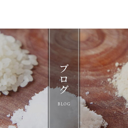
ブログ
BLOG