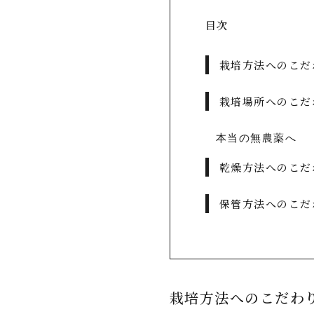
目次
栽培方法へのこだ
栽培場所へのこだ
本当の無農薬へ
乾燥方法へのこだ
保管方法へのこだ
栽培方法へのこだわ