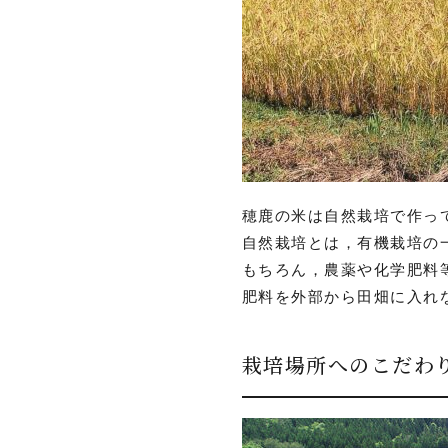
穂鹿の米は自然栽培で作っ
自然栽培とは，有機栽培の
もちろん，農薬や化学肥料
肥料を外部から田畑に入れ
栽培場所へのこだわ