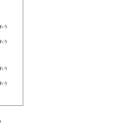
わり
わり
わり
わり
り