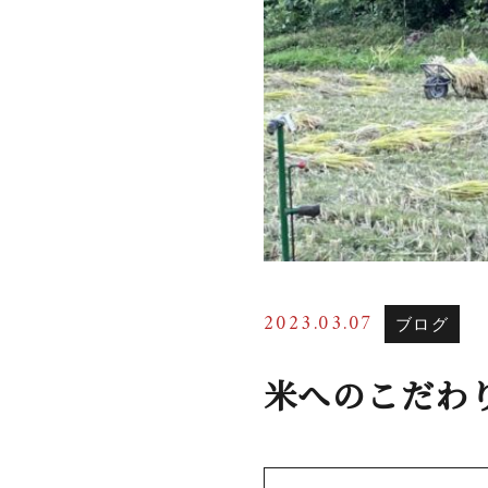
2023.03.07
ブログ
米へのこだわ