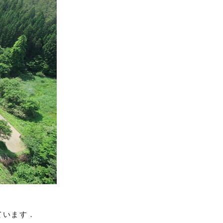
ています．